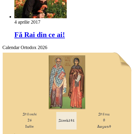
4 aprilie 2017
Fă Rai din ce ai!
Calendar Ortodox 2026