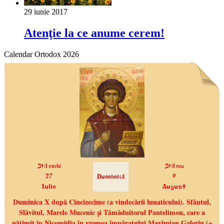
29 iunie 2017
Atenţie la ce anume cerem!
Calendar Ortodox 2026