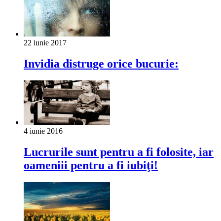
22 iunie 2017
Invidia distruge orice bucurie:
4 iunie 2016
Lucrurile sunt pentru a fi folosite, iar
oameniii pentru a fi iubiţi!