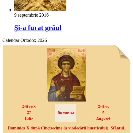
9 septembrie 2016
Și-a furat grâul
Calendar Ortodox 2026