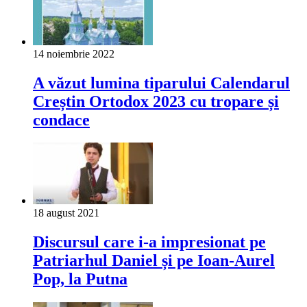
14 noiembrie 2022
A văzut lumina tiparului Calendarul
Creștin Ortodox 2023 cu tropare și
condace
18 august 2021
Discursul care i-a impresionat pe
Patriarhul Daniel și pe Ioan-Aurel
Pop, la Putna