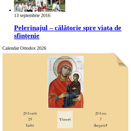
13 septembrie 2016
Pelerinajul – călătorie spre viața de
sfințenie
Calendar Ortodox 2026