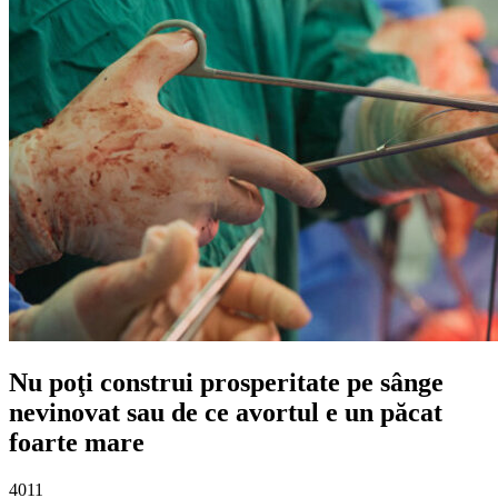
Nu poţi construi prosperitate pe sânge
nevinovat sau de ce avortul e un păcat
foarte mare
4011