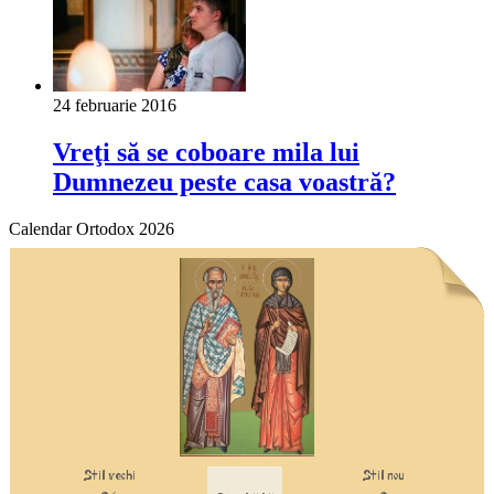
24 februarie 2016
Vreţi să se coboare mila lui
Dumnezeu peste casa voastră?
Calendar Ortodox 2026