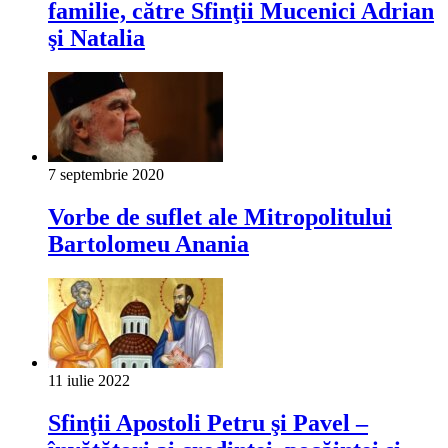
familie, către Sfinţii Mucenici Adrian
şi Natalia
7 septembrie 2020
Vorbe de suflet ale Mitropolitului
Bartolomeu Anania
11 iulie 2022
Sfinţii Apostoli Petru şi Pavel –