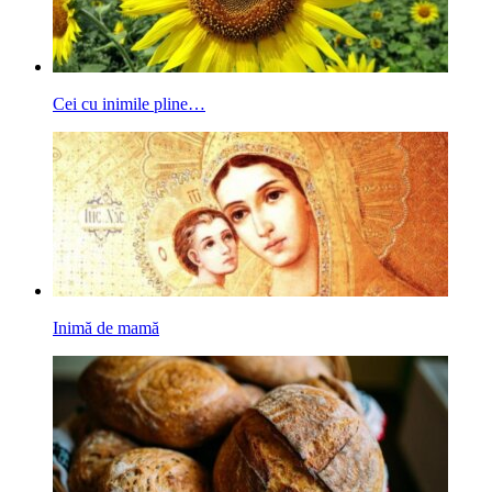
Cei cu inimile pline…
Inimă de mamă