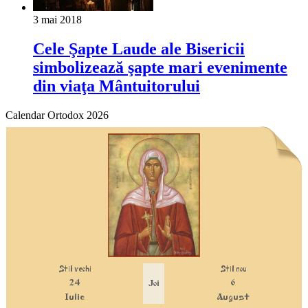
3 mai 2018
Cele Şapte Laude ale Bisericii
simbolizează şapte mari evenimente
din viaţa Mântuitorului
Calendar Ortodox 2026