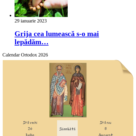
29 ianuarie 2023
Grija cea lumească s-o mai
lepădăm…
Calendar Ortodox 2026