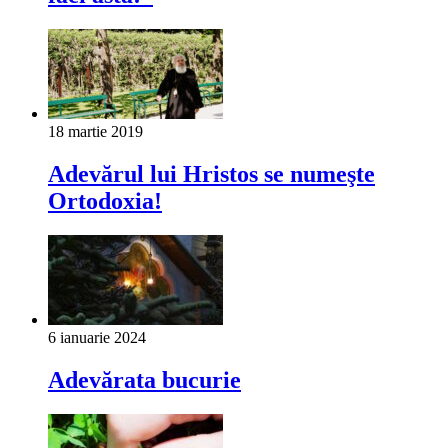
18 martie 2019
Adevărul lui Hristos se numeşte
Ortodoxia!
6 ianuarie 2024
Adevărata bucurie