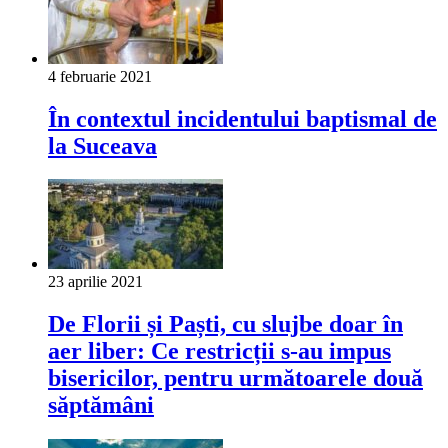
4 februarie 2021
În contextul incidentului baptismal de
la Suceava
23 aprilie 2021
De Florii și Paști, cu slujbe doar în
aer liber: Ce restricții s-au impus
bisericilor, pentru următoarele două
săptămâni