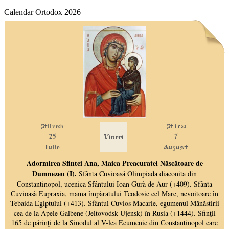
Calendar Ortodox 2026