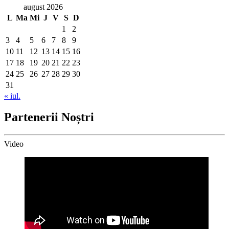
august 2026
L
Ma
Mi
J
V
S
D
1
2
3
4
5
6
7
8
9
10
11
12
13
14
15
16
17
18
19
20
21
22
23
24
25
26
27
28
29
30
31
« iul.
Partenerii Noștri
Video