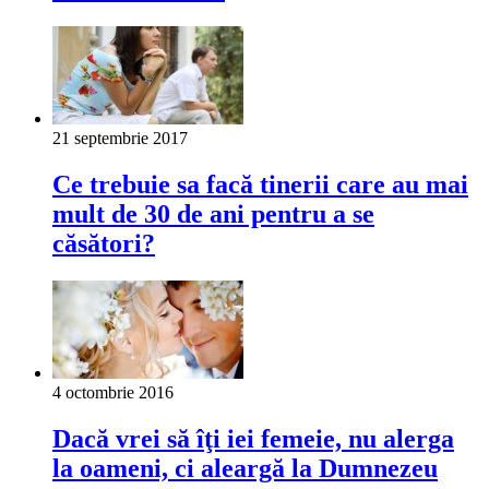
21 septembrie 2017
Ce trebuie sa facă tinerii care au mai
mult de 30 de ani pentru a se
căsători?
4 octombrie 2016
Dacă vrei să îţi iei femeie, nu alerga
la oameni, ci aleargă la Dumnezeu