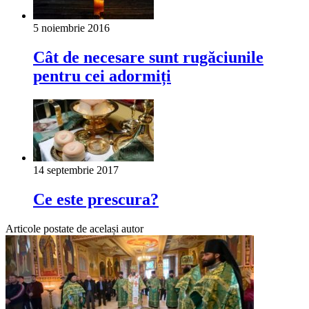
5 noiembrie 2016
Cât de necesare sunt rugăciunile
pentru cei adormiți
14 septembrie 2017
Ce este prescura?
Articole postate de același autor