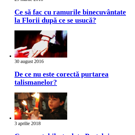
Ce să fac cu ramurile binecuvântate
la Florii după ce se usucă?
30 august 2016
De ce nu este corectă purtarea
talismanelor?
3 aprilie 2018