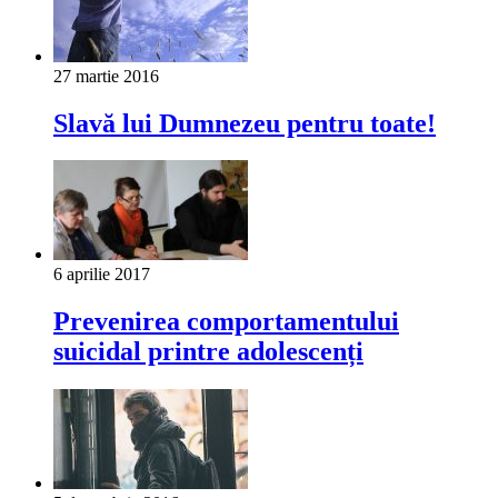
27 martie 2016
Slavă lui Dumnezeu pentru toate!
6 aprilie 2017
Prevenirea comportamentului
suicidal printre adolescenți