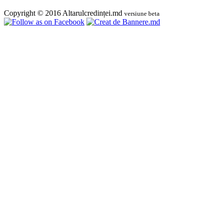
Copyright © 2016 Altarulcredinței.md
versiune beta