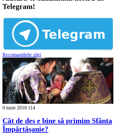
Telegram!
Recomandările zilei
9 iunie 2018
114
Cât de des e bine să primim Sfânta
Împărtăşanie?