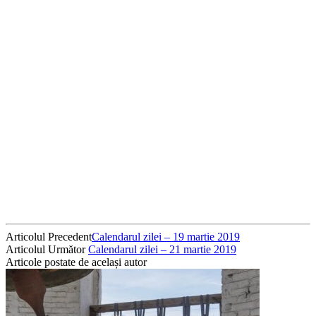
Articolul Precedent
Calendarul zilei – 19 martie 2019
Articolul Următor
Calendarul zilei – 21 martie 2019
Articole postate de același autor