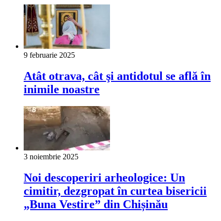
9 februarie 2025
Atât otrava, cât şi antidotul se află în
inimile noastre
3 noiembrie 2025
Noi descoperiri arheologice: Un
cimitir, dezgropat în curtea bisericii
„Buna Vestire” din Chișinău