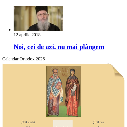
12 aprilie 2018
Noi, cei de azi, nu mai plângem
Calendar Ortodox 2026