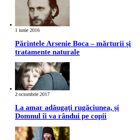
1 iunie 2016
Părintele Arsenie Boca – mărturii și
tratamente naturale
2 octombrie 2017
La amar adăugaţi rugăciunea, şi
Domnul îi va rândui pe copii