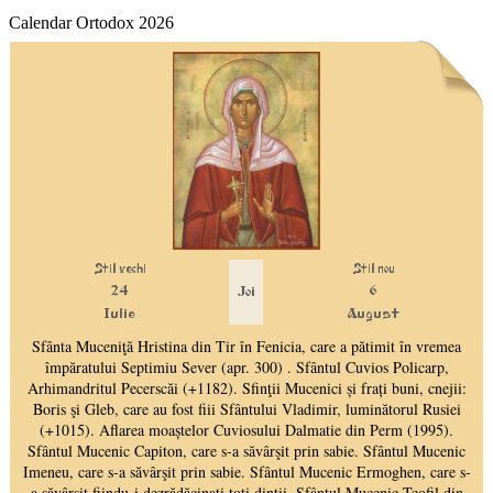
Calendar Ortodox 2026