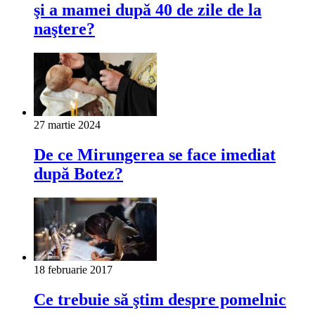
şi a mamei după 40 de zile de la
naştere?
27 martie 2024
De ce Mirungerea se face imediat
după Botez?
18 februarie 2017
Ce trebuie să ştim despre pomelnic