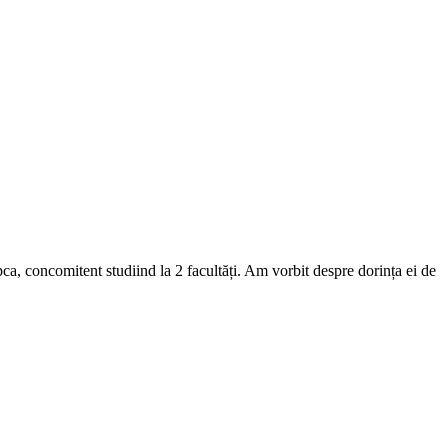
ca, concomitent studiind la 2 facultăți. Am vorbit despre dorința ei de