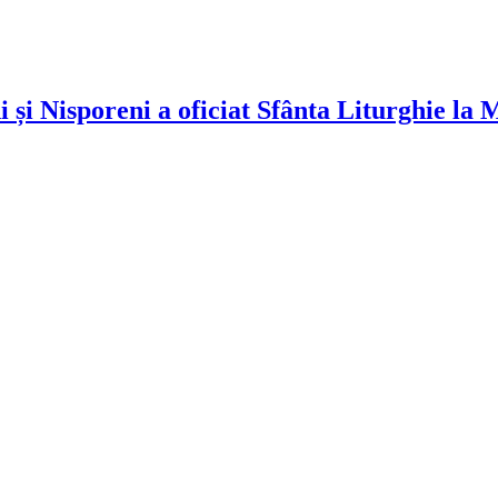
i și Nisporeni a oficiat Sfânta Liturghie la
!