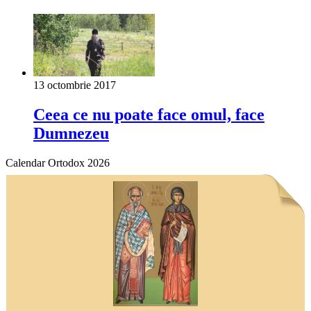
13 octombrie 2017
Ceea ce nu poate face omul, face
Dumnezeu
Calendar Ortodox 2026