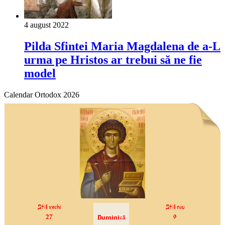
4 august 2022
Pilda Sfintei Maria Magdalena de a‐L
urma pe Hristos ar trebui să ne fie
model
Calendar Ortodox 2026