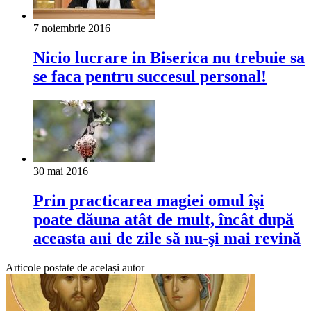
7 noiembrie 2016
Nicio lucrare in Biserica nu trebuie sa
se faca pentru succesul personal!
30 mai 2016
Prin practicarea magiei omul îşi
poate dăuna atât de mult, încât după
aceasta ani de zile să nu-şi mai revină
Articole postate de același autor