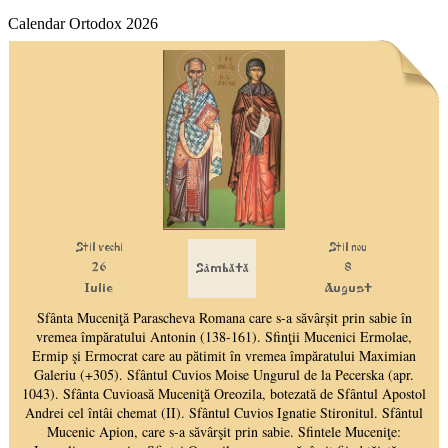
Calendar Ortodox 2026