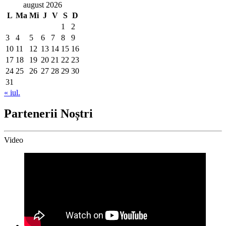
august 2026
L
Ma
Mi
J
V
S
D
1
2
3
4
5
6
7
8
9
10
11
12
13
14
15
16
17
18
19
20
21
22
23
24
25
26
27
28
29
30
31
« iul.
Partenerii Noștri
Video