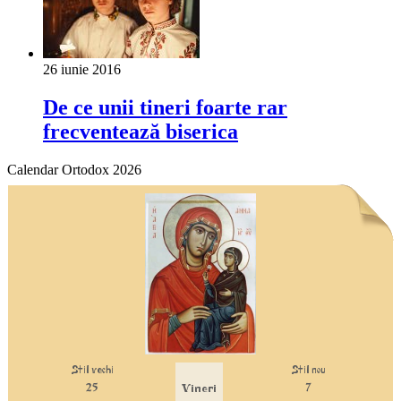
26 iunie 2016
De ce unii tineri foarte rar
frecventează biserica
Calendar Ortodox 2026