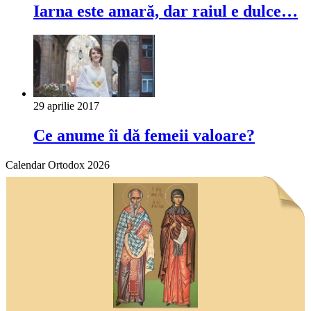
Iarna este amară, dar raiul e dulce…
29 aprilie 2017
Ce anume îi dă femeii valoare?
Calendar Ortodox 2026