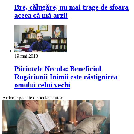
Bre, călugăre, nu mai trage de sfoara
aceea că mă arzi!
19 mai 2018
Părintele Necula: Beneficiul
Rugăciunii Inimii este răstignirea
omului celui vechi
Articole postate de același autor