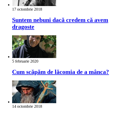
17 octombrie 2018
Suntem nebuni dacă credem că avem
dragoste
5 februarie 2020
Cum scăpăm de lăcomia de a mânca?
14 octombrie 2018