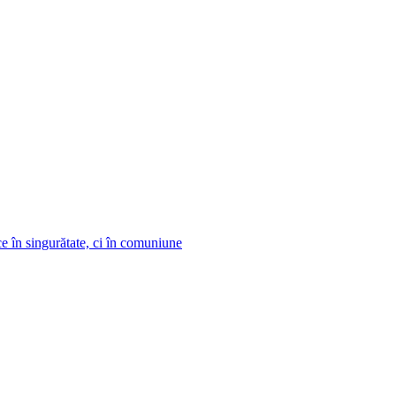
 în singurătate, ci în comuniune