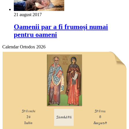
21 august 2017
Oamenii par a fi frumoşi numai
pentru oameni
Calendar Ortodox 2026