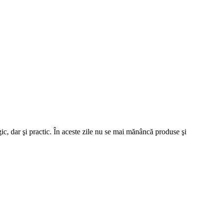
ic, dar şi practic. În aceste zile nu se mai mănâncă produse şi