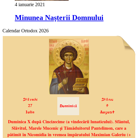
4 ianuarie 2021
Minunea Naşterii Domnului
Calendar Ortodox 2026