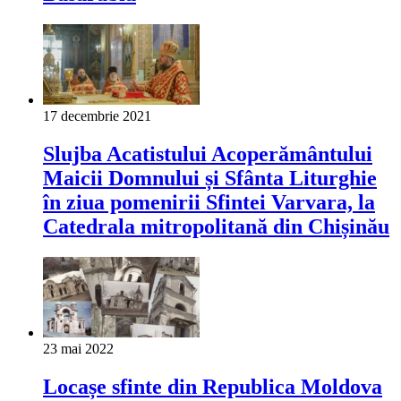
17 decembrie 2021
Slujba Acatistului Acoperământului
Maicii Domnului și Sfânta Liturghie
în ziua pomenirii Sfintei Varvara, la
Catedrala mitropolitană din Chișinău
23 mai 2022
Locașe sfinte din Republica Moldova