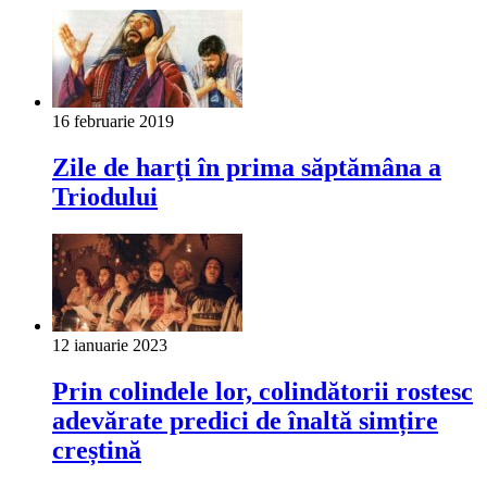
16 februarie 2019
Zile de harţi în prima săptămâna a
Triodului
12 ianuarie 2023
Prin colindele lor, colindătorii rostesc
adevărate predici de înaltă simțire
creștină