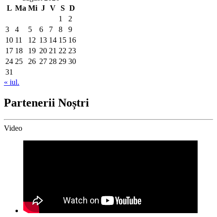
L
Ma
Mi
J
V
S
D
1
2
3
4
5
6
7
8
9
10
11
12
13
14
15
16
17
18
19
20
21
22
23
24
25
26
27
28
29
30
31
« iul.
Partenerii Noștri
Video