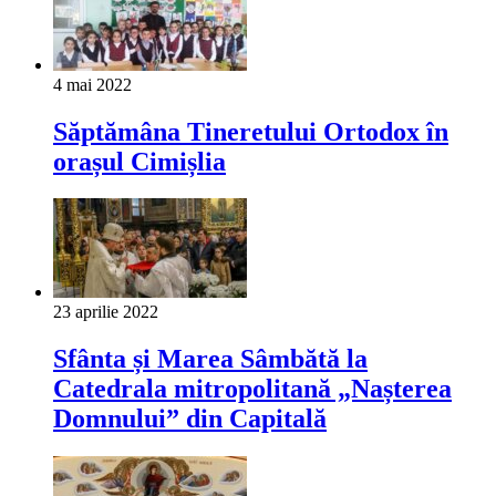
4 mai 2022
Săptămâna Tineretului Ortodox în
orașul Cimișlia
23 aprilie 2022
Sfânta și Marea Sâmbătă la
Catedrala mitropolitană „Nașterea
Domnului” din Capitală