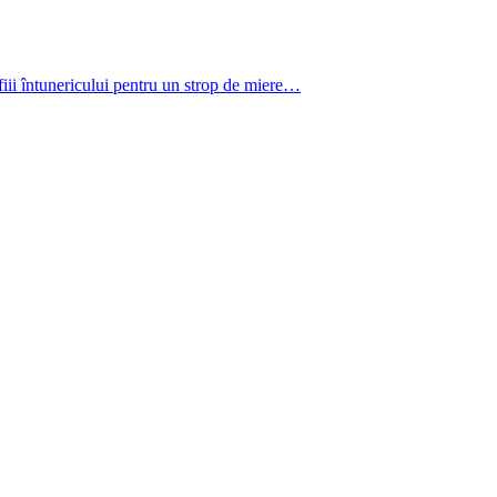
iii întunericului pentru un strop de miere…