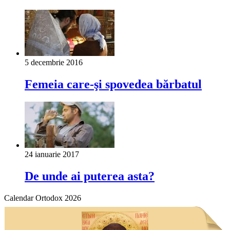
5 decembrie 2016
Femeia care-şi spovedea bărbatul
24 ianuarie 2017
De unde ai puterea asta?
Calendar Ortodox 2026