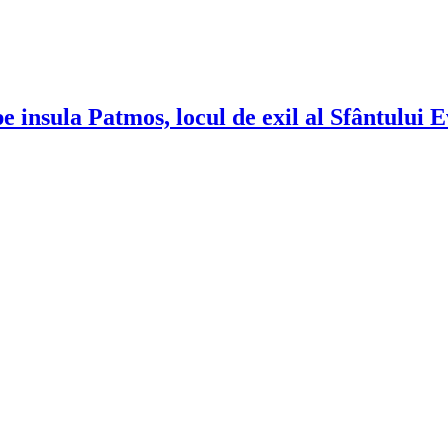
e insula Patmos, locul de exil al Sfântului 
!