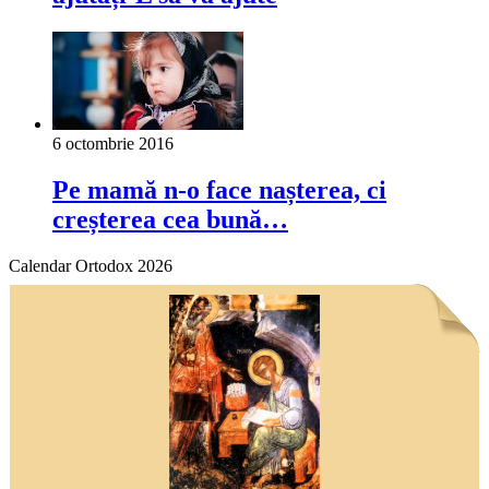
6 octombrie 2016
Pe mamă n-o face nașterea, ci
creșterea cea bună…
Calendar Ortodox 2026