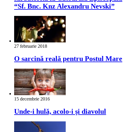
“Sf. Bnc. Knz Alexandru Nevski”
27 februarie 2018
O sarcină reală pentru Postul Mare
15 decembrie 2016
Unde-i hulă, acolo-i şi diavolul