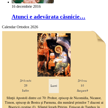
16 decembrie 2016
Atunci e adevărata căsnicie…
Calendar Ortodox 2026