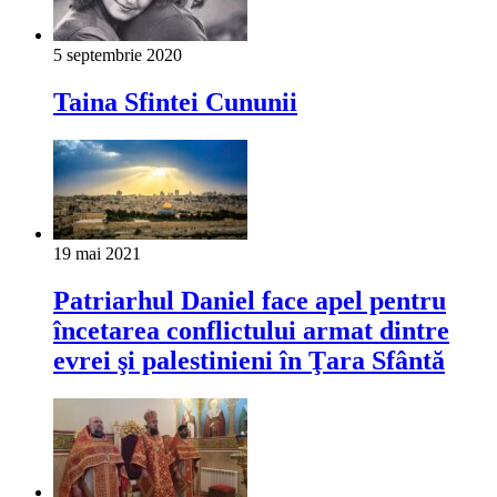
5 septembrie 2020
Taina Sfintei Cununii
19 mai 2021
Patriarhul Daniel face apel pentru
încetarea conflictului armat dintre
evrei şi palestinieni în Ţara Sfântă