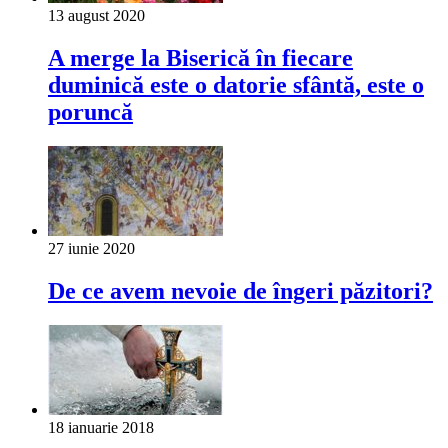
13 august 2020
A merge la Biserică în fiecare
duminică este o datorie sfântă, este o
poruncă
27 iunie 2020
De ce avem nevoie de îngeri păzitori?
18 ianuarie 2018