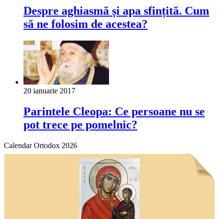
Despre aghiasmă și apa sfințită. Cum
să ne folosim de acestea?
20 ianuarie 2017
Parintele Cleopa: Ce persoane nu se
pot trece pe pomelnic?
Calendar Ortodox 2026