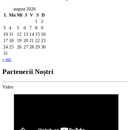
august 2026
L
Ma
Mi
J
V
S
D
1
2
3
4
5
6
7
8
9
10
11
12
13
14
15
16
17
18
19
20
21
22
23
24
25
26
27
28
29
30
31
« iul.
Partenerii Noștri
Video