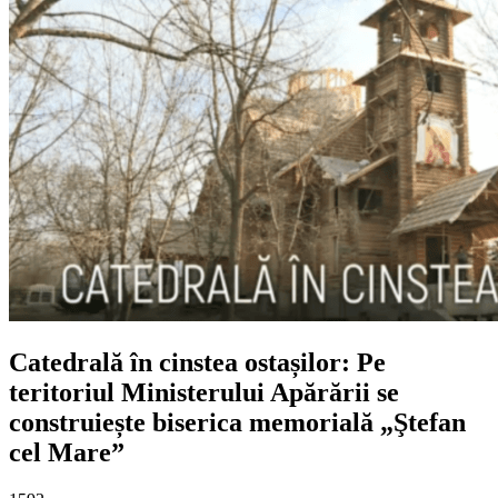
Catedrală în cinstea ostașilor: Pe
teritoriul Ministerului Apărării se
construiește biserica memorială „Ştefan
cel Mare”