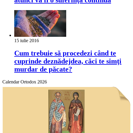
15 iulie 2016
Cum trebuie să procedezi când te
cuprinde deznădejdea, căci te simţi
murdar de păcate?
Calendar Ortodox 2026