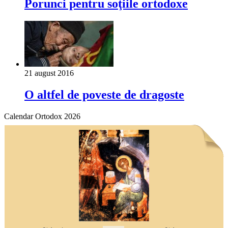
Porunci pentru soţiile ortodoxe
21 august 2016
O altfel de poveste de dragoste
Calendar Ortodox 2026