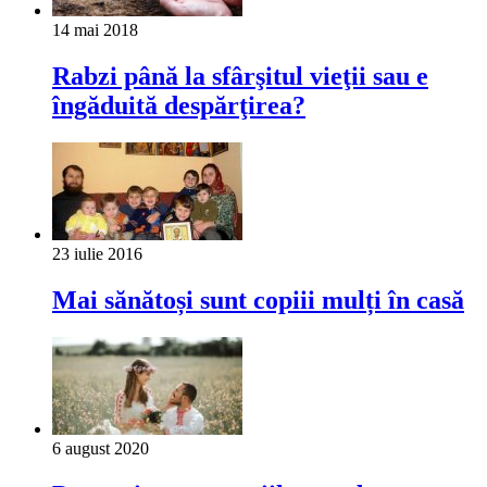
14 mai 2018
Rabzi până la sfârşitul vieţii sau e
îngăduită despărţirea?
23 iulie 2016
Mai sănătoși sunt copiii mulți în casă
6 august 2020