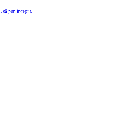
, să pun început.