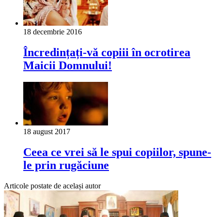
18 decembrie 2016
Încredințați-vă copiii în ocrotirea
Maicii Domnului!
18 august 2017
Ceea ce vrei să le spui copiilor, spune-
le prin rugăciune
Articole postate de același autor