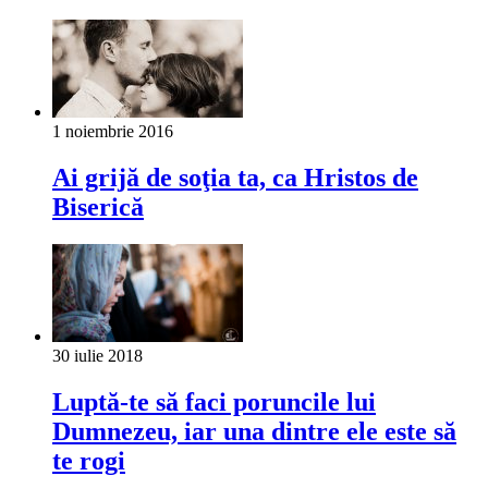
1 noiembrie 2016
Ai grijă de soţia ta, ca Hristos de
Biserică
30 iulie 2018
Luptă-te să faci poruncile lui
Dumnezeu, iar una dintre ele este să
te rogi