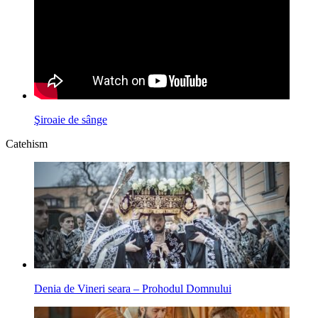
Şiroaie de sânge
Catehism
Denia de Vineri seara – Prohodul Domnului