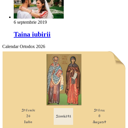
6 septembrie 2019
Taina iubirii
Calendar Ortodox 2026