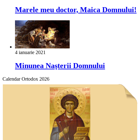
Marele meu doctor, Maica Domnului!
4 ianuarie 2021
Minunea Naşterii Domnului
Calendar Ortodox 2026