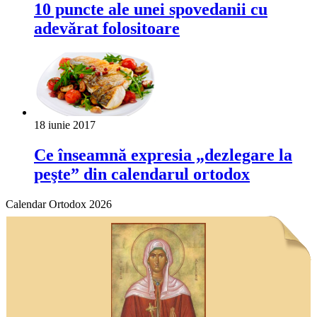
10 puncte ale unei spovedanii cu
adevărat folositoare
18 iunie 2017
Ce înseamnă expresia „dezlegare la
peşte” din calendarul ortodox
Calendar Ortodox 2026