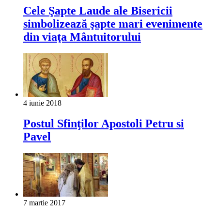
Cele Şapte Laude ale Bisericii
simbolizează şapte mari evenimente
din viaţa Mântuitorului
4 iunie 2018
Postul Sfinţilor Apostoli Petru si
Pavel
7 martie 2017