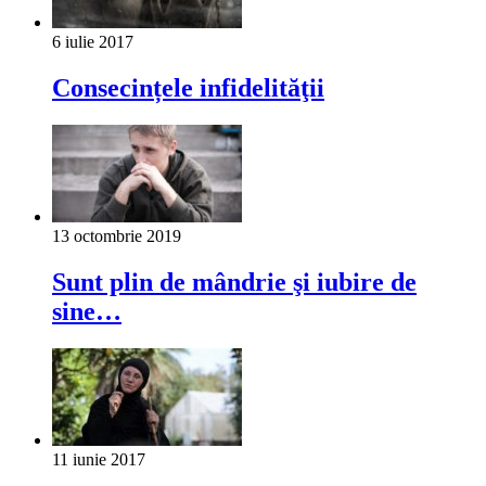
6 iulie 2017
Consecințele infidelităţii
13 octombrie 2019
Sunt plin de mândrie şi iubire de
sine…
11 iunie 2017