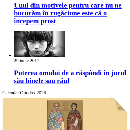
Unul din motivele pentru care nu ne
bucurăm în rugăciune este că o
începem prost
29 iunie 2017
Puterea omului de a răspândi în jurul
său binele sau răul
Calendar Ortodox 2026