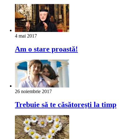
4 mai 2017
Am o stare proastă!
26 noiembrie 2017
Trebuie să te căsătoreşti la timp