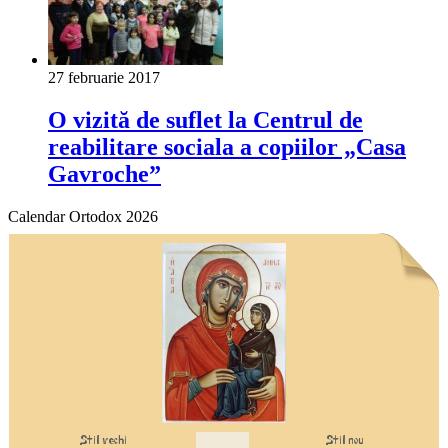
27 februarie 2017
O vizită de suflet la Centrul de
reabilitare sociala a copiilor „Casa
Gavroche”
Calendar Ortodox 2026