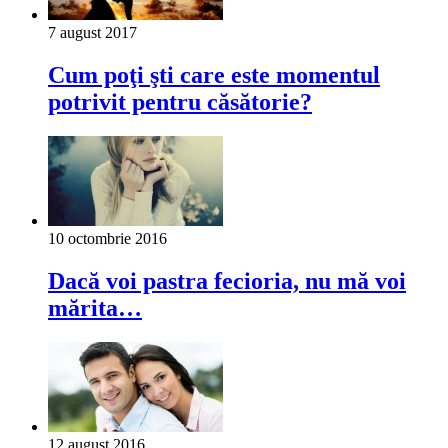
7 august 2017
Cum poţi şti care este momentul
potrivit pentru căsătorie?
10 octombrie 2016
Dacă voi pastra fecioria, nu mă voi
mărita…
12 august 2016