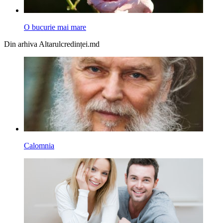
O bucurie mai mare
Din arhiva Altarulcredinței.md
Calomnia