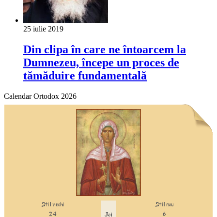
25 iulie 2019
Din clipa în care ne întoarcem la
Dumnezeu, începe un proces de
tămăduire fundamentală
Calendar Ortodox 2026