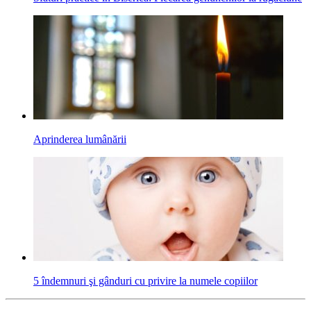
Aprinderea lumânării
5 îndemnuri şi gânduri cu privire la numele copiilor