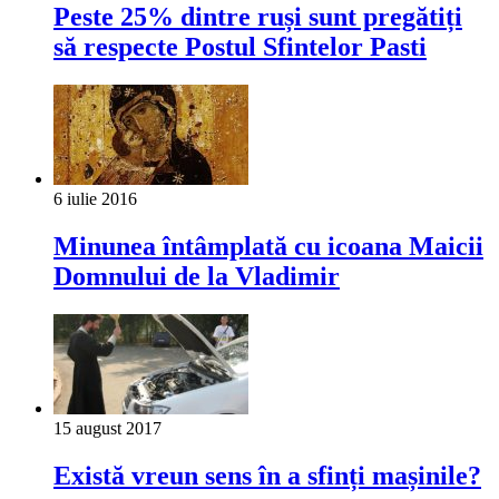
Peste 25% dintre ruși sunt pregătiți
să respecte Postul Sfintelor Pasti
6 iulie 2016
Minunea întâmplată cu icoana Maicii
Domnului de la Vladimir
15 august 2017
Există vreun sens în a sfinți mașinile?