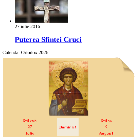
27 iulie 2016
Puterea Sfintei Cruci
Calendar Ortodox 2026