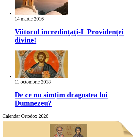
14 martie 2016
Viitorul încredinţaţi-L Providenţei
divine!
11 octombrie 2018
De ce nu simțim dragostea lui
Dumnezeu?
Calendar Ortodox 2026