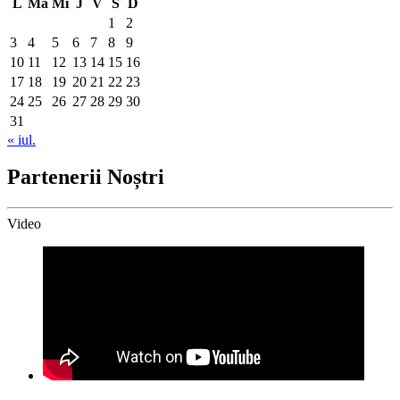
L
Ma
Mi
J
V
S
D
1
2
3
4
5
6
7
8
9
10
11
12
13
14
15
16
17
18
19
20
21
22
23
24
25
26
27
28
29
30
31
« iul.
Partenerii Noștri
Video