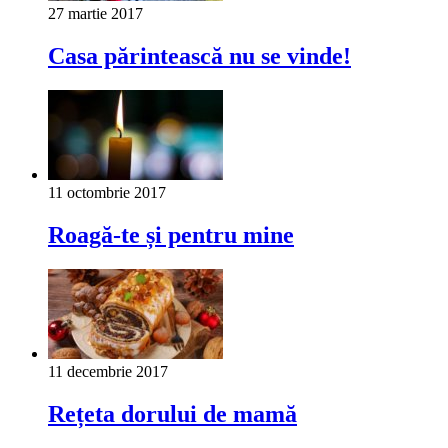
27 martie 2017
Casa părintească nu se vinde!
11 octombrie 2017
Roagă-te și pentru mine
11 decembrie 2017
Rețeta dorului de mamă