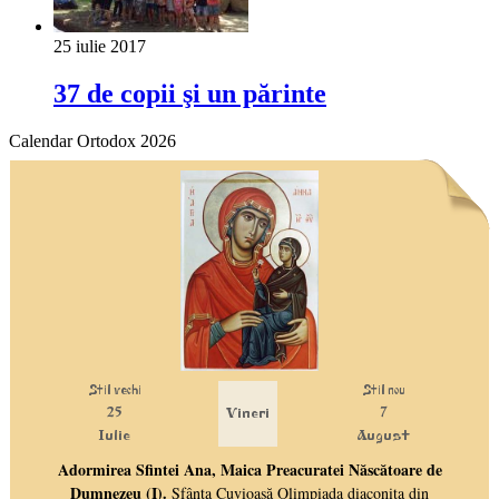
25 iulie 2017
37 de copii şi un părinte
Calendar Ortodox 2026