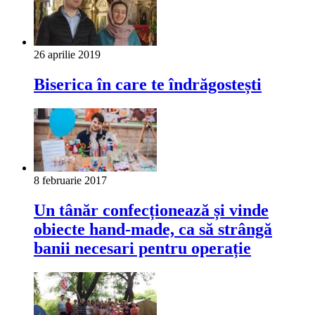
26 aprilie 2019
Biserica în care te îndrăgostești
8 februarie 2017
Un tânăr confecționează și vinde
obiecte hand-made, ca să strângă
banii necesari pentru operație