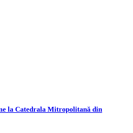
me la Catedrala Mitropolitană din