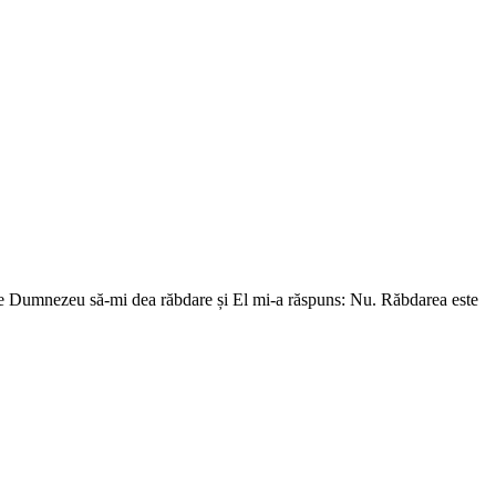
pe Dumnezeu să-mi dea răbdare și El mi-a răspuns: Nu. Răbdarea este