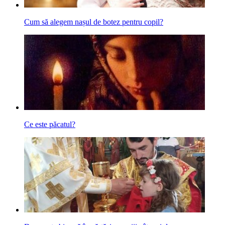
Cum să alegem nașul de botez pentru copil?
Ce este păcatul?