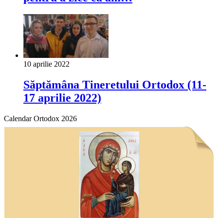
10 aprilie 2022
Săptămâna Tineretului Ortodox (11-
17 aprilie 2022)
Calendar Ortodox 2026